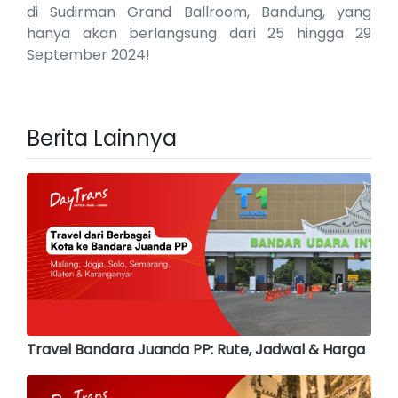
di Sudirman Grand Ballroom, Bandung, yang
hanya akan berlangsung dari 25 hingga 29
September 2024!
Berita Lainnya
Travel Bandara Juanda PP: Rute, Jadwal & Harga