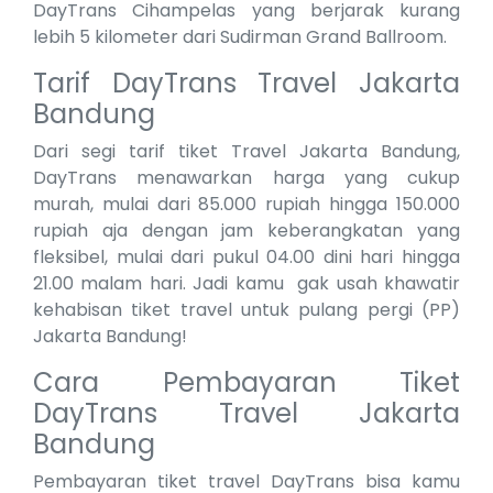
DayTrans Cihampelas yang berjarak kurang
lebih 5 kilometer dari Sudirman Grand Ballroom.
Tarif DayTrans Travel Jakarta
Bandung
Dari segi tarif tiket Travel Jakarta Bandung,
DayTrans menawarkan harga yang cukup
murah, mulai dari 85.000 rupiah hingga 150.000
rupiah aja dengan jam keberangkatan yang
fleksibel, mulai dari pukul 04.00 dini hari hingga
21.00 malam hari. Jadi kamu gak usah khawatir
kehabisan tiket travel untuk pulang pergi (PP)
Jakarta Bandung!
Cara Pembayaran Tiket
DayTrans Travel Jakarta
Bandung
Pembayaran tiket travel DayTrans bisa kamu