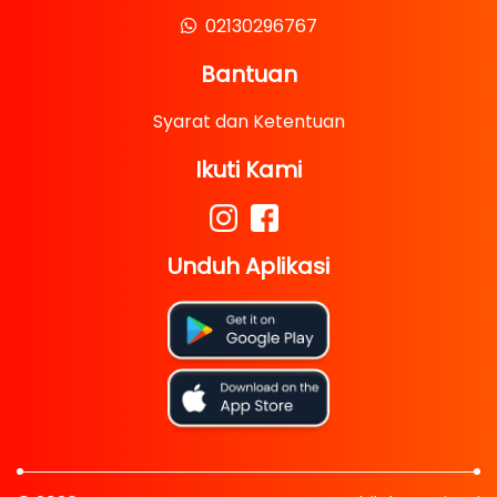
02130296767
Bantuan
Syarat dan Ketentuan
Ikuti Kami
Unduh Aplikasi