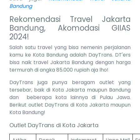
Bandung
Rekomendasi Travel Jakarta
Bandung, Akomodasi GIIAS
2024!
Salah satu travel yang bisa nemenin perjalanan
kamu ke Kota Bandung adalah DayTrans. DT'ers
bisa naik travel Jakarta Bandung dengan harga
termurah di angka 85.000 rupiah aja lho!
DayTrans juga punya beragam outlet yang
tersebar, baik di Kota Jakarta maupun Bandung
dan beberapa kota lainnya di Pulau Jawa.
Berikut outlet DayTrans di Kota Jakarta maupun
Kota Bandung!
Outlet DayTrans di Kota Jakarta