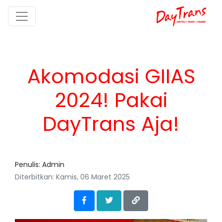
Akomodasi GIIAS
2024! Pakai
DayTrans Aja!
Penulis: Admin
Diterbitkan:
Kamis, 06 Maret 2025