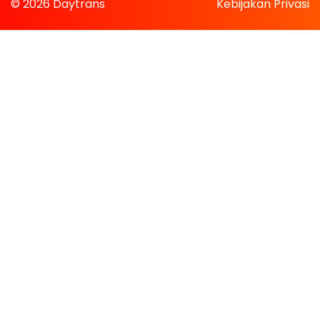
© 2026 Daytrans
Kebijakan Privasi