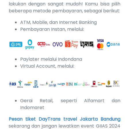
lakukan dengan sangat mudah! Kamu bisa pilih
beberapa metode pembayaran, sebagai berikut:
ATM, Mobile, dan Internet Banking
Pembayaran Instan, melalui:
Paylater melalui Indondana
Virtual Account, melalui:
Gerai Retail, seperti Alfamart dan
Indomaret
Pesan tiket DayTrans travel Jakarta Bandung
sekarang dan jangan lewatkan event GIIAS 2024