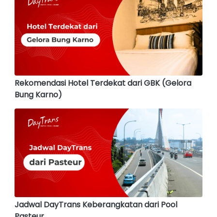
Rekomendasi Hotel Terdekat dari GBK (Gelora
Bung Karno)
Jadwal DayTrans Keberangkatan dari Pool
Pasteur