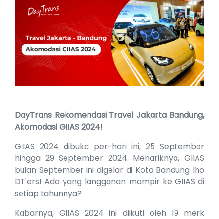
DayTrans
Rekomendasi Travel Jakarta Bandung,
Akomodasi GIIAS 2024!
GIIAS 2024 dibuka per-hari ini, 25 September
hingga 29 September 2024. Menariknya, GIIAS
bulan September ini digelar di Kota Bandung lho
DT'ers! Ada yang langganan mampir ke GIIAS di
setiap tahunnya?
Kabarnya, GIIAS 2024 ini diikuti oleh 19 merk