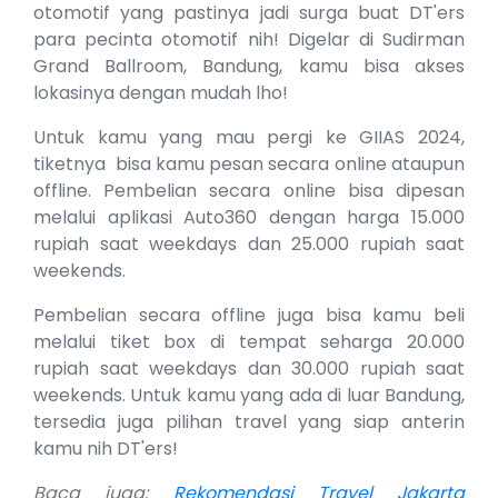
otomotif yang pastinya jadi surga buat DT'ers
para pecinta otomotif nih! Digelar di Sudirman
Grand Ballroom, Bandung, kamu bisa akses
lokasinya dengan mudah lho!
Untuk kamu yang mau pergi ke GIIAS 2024,
tiketnya bisa kamu pesan secara online ataupun
offline. Pembelian secara online bisa dipesan
melalui aplikasi Auto360 dengan harga 15.000
rupiah saat weekdays dan 25.000 rupiah saat
weekends.
Pembelian secara offline juga bisa kamu beli
melalui tiket box di tempat seharga 20.000
rupiah saat weekdays dan 30.000 rupiah saat
weekends. Untuk kamu yang ada di luar Bandung,
tersedia juga pilihan travel yang siap anterin
kamu nih DT'ers!
Baca juga:
Rekomendasi Travel Jakarta